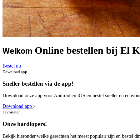
Online bestellen bij El 
Welkom
Bestel nu
Download app
Sneller bestellen via de app!
Download onze app voor Android en iOS en bestel sneller en eenvou
Download app
Favorieten
Onze hardlopers!
Bekijk hieronder welke gerechten het meest populair zijn en bestel dir