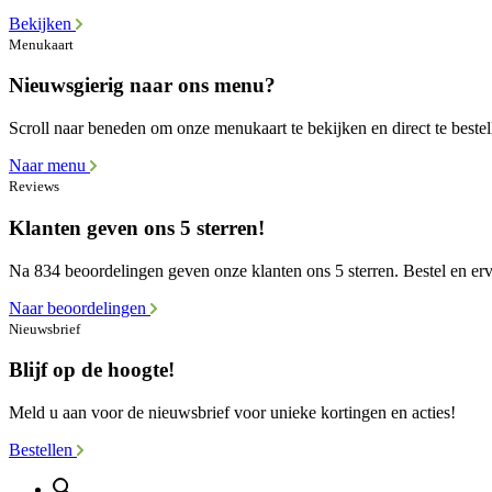
Bekijken
Menukaart
Nieuwsgierig naar ons menu?
Scroll naar beneden om onze menukaart te bekijken en direct te bestel
Naar menu
Reviews
Klanten geven ons 5 sterren!
Na 834 beoordelingen geven onze klanten ons 5 sterren. Bestel en erva
Naar beoordelingen
Nieuwsbrief
Blijf op de hoogte!
Meld u aan voor de nieuwsbrief voor unieke kortingen en acties!
Bestellen